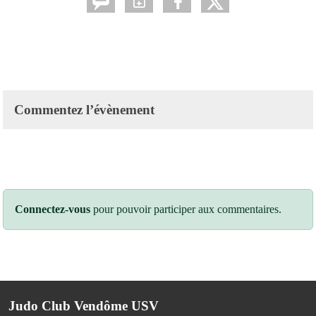
Commentez l’évènement
Connectez-vous
pour pouvoir participer aux commentaires.
Judo Club Vendôme USV