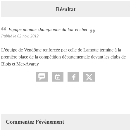
Résultat
Equipe minime championne du loir et cher
Publié le
02 nov. 2012
L'équipe de Vendôme renforcée par celle de Lamotte termine à la
première place de la compétition départementale devant les clubs de
Blois et Mer-Avaray
Commentez l’évènement