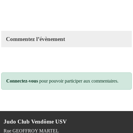
Commentez l’évènement
Connectez-vous
pour pouvoir participer aux commentaires.
Judo Club Vendôme USV
Rue GEOFFROY MARTEL