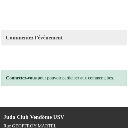
Commentez l’évènement
Connectez-vous
pour pouvoir participer aux commentaires.
Judo Club Vendôme USV
Rue GEOFFROY MARTEL