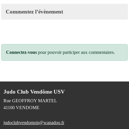
Commentez l’évènement
Connectez-vous
pour pouvoir participer aux commentaires.
Judo Club Vendôme USV
Rue GEOFFROY MARTEL
41100
VENDOME
judoclubvendomois@wanadoo.fr