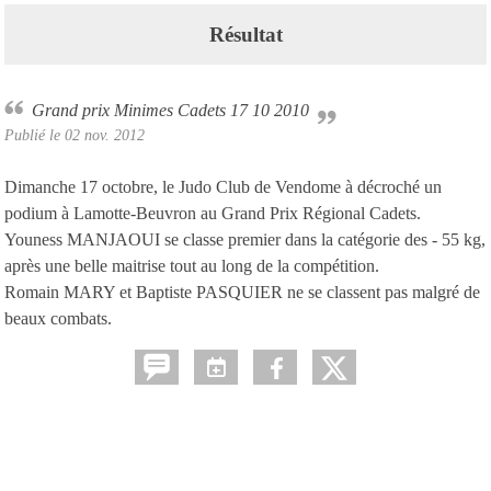
Résultat
Grand prix Minimes Cadets 17 10 2010
Publié le
02 nov. 2012
Dimanche 17 octobre, le Judo Club de Vendome à décroché un
podium à Lamotte-Beuvron au Grand Prix Régional Cadets.
Youness MANJAOUI se classe premier dans la catégorie des - 55 kg,
après une belle maitrise tout au long de la compétition.
Romain MARY et Baptiste PASQUIER ne se classent pas malgré de
beaux combats.