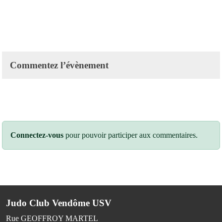
Commentez l’évènement
Connectez-vous
pour pouvoir participer aux commentaires.
Judo Club Vendôme USV
Rue GEOFFROY MARTEL