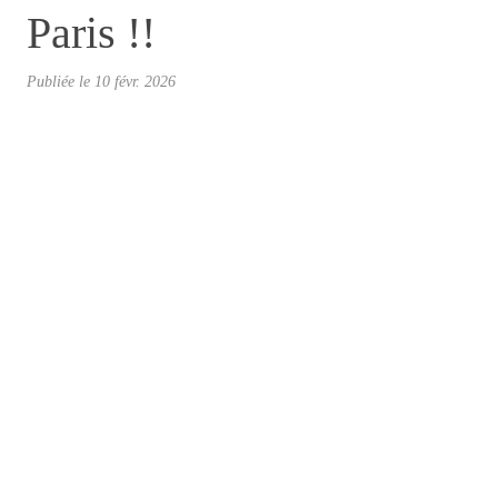
Paris !!
Publiée le
10 févr. 2026